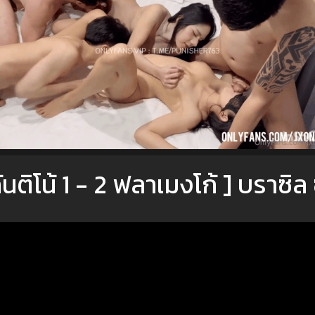
ติโน้ 1 - 2 ฟลาเมงโก้ ] บราซิล 