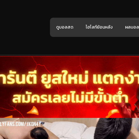
ดูบอลสด
ไฮไลท์ย้อนหลัง
ผลบอล