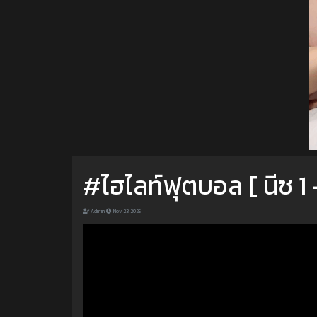
#ไฮไลท์ฟุตบอล [ นีซ 1 
Admin
Nov 23 2025