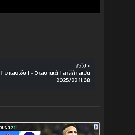
ถัดไป >
 บาเลนเซีย 1 - 0 เลบานเต้ ] ลาลีก้า สเปน
2025/22.11.68