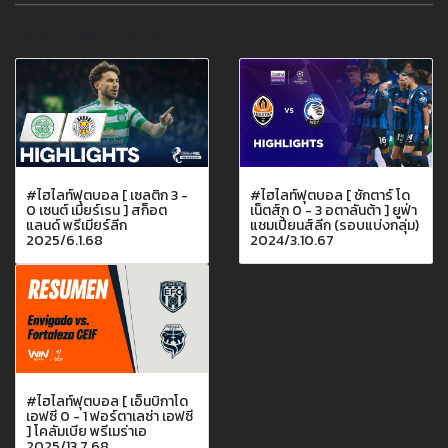
ไฮไลท์อื่นๆที่น่าสนใจ
#ไฮไลท์ฟุตบอล [ เซลติก 3 -
#ไฮไลท์ฟุตบอล [ ชักตาร์ โด
0 เซนต์ เมียร์เรน ] สก็อต
เน็ตส์ก 0 - 3 อตาลันต้า ] ยูฟ่า
แลนด์ พรีเมียร์ลีก
แชมเปี้ยนส์ลีก (รอบแบ่งกลุ่ม)
2025/6.1.68
2024/3.10.67
#ไฮไลท์ฟุตบอล [ เอ็นบิกาโด
เอฟซี 0 - 1 ฟอร์ตาเลซ่า เอฟซี
] โคลัมเบีย พรีเมร่าเอ
2025/13.7.68