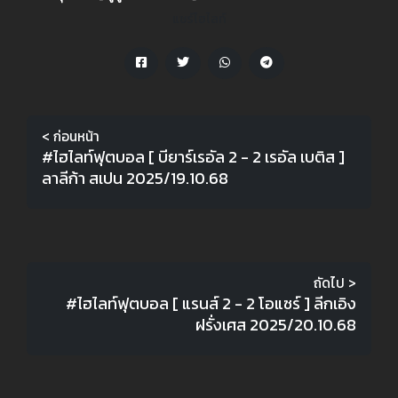
แชร์ไฮไลท์
< ก่อนหน้า
#ไฮไลท์ฟุตบอล [ บียาร์เรอัล 2 - 2 เรอัล เบติส ]
ลาลีก้า สเปน 2025/19.10.68
ถัดไป >
#ไฮไลท์ฟุตบอล [ แรนส์ 2 - 2 โอแซร์ ] ลีกเอิง
ฝรั่งเศส 2025/20.10.68