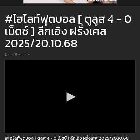
#ไฮไลท์ฟุตบอล [ ตูลูส 4 - 0
เม็ตซ์ ] ลีกเอิง ฝรั่งเศส
2025/20.10.68
Admin
Oct 21 2025
#ไฮไลท์ฟุตบอล [ ตูลูส 4 - 0 เม็ตซ์ ] ลีกเอิง ฝรั่งเศส 2025/20.10.68