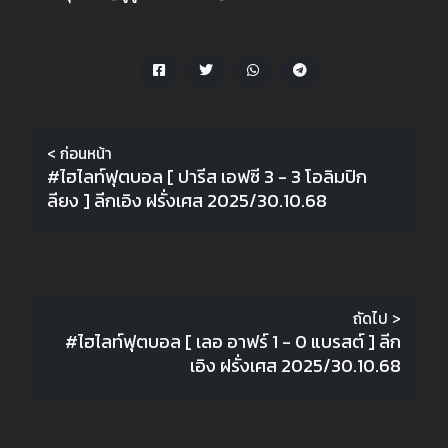
แชร์ไฮไลท์
< ก่อนหน้า
#ไฮไลท์ฟุตบอล [ ปารีส เอฟซี 3 - 3 โอลิมปิก
ลียง ] ลีกเอิง ฝรั่งเศส 2025/30.10.68
ถัดไป >
#ไฮไลท์ฟุตบอล [ เลอ อาฟร์ 1 - 0 แบรสต์ ] ลีก
เอิง ฝรั่งเศส 2025/30.10.68