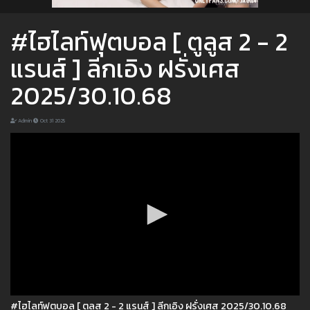
#ไฮไลท์ฟุตบอล [ ตูลูส 2 - 2
แรนส์ ] ลีกเอิง ฝรั่งเศส
2025/30.10.68
Admin
Oct 31 2025
#ไฮไลท์ฟุตบอล [ ตูลูส 2 - 2 แรนส์ ] ลีกเอิง ฝรั่งเศส 2025/30.10.68