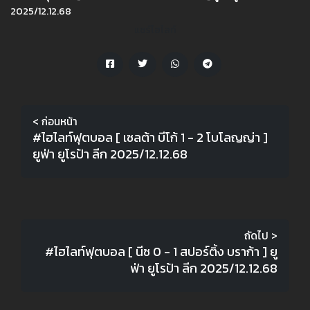
2025/12.12.68
แชร์ไฮไลท์
< ก่อนหน้า
#ไฮไลท์ฟุตบอล [ เซลต้า บีโก้ 1 - 2 โบโลญญ่า ]
ยูฟ่า ยูโรป้า ลีก 2025/12.12.68
ถัดไป >
#ไฮไลท์ฟุตบอล [ นีซ 0 - 1 สปอร์ติ้ง บราก้า ] ยู
ฟ่า ยูโรป้า ลีก 2025/12.12.68