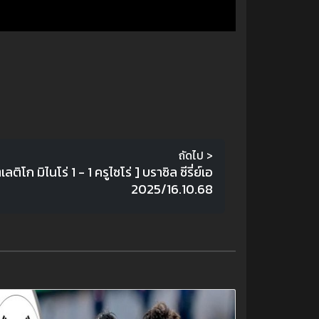
ถัดไป >
ิโก มิไนโร่ 1 - 1 ครูไซโร่ ] บราซิล ซีรี่ย์เอ
2025/16.10.68