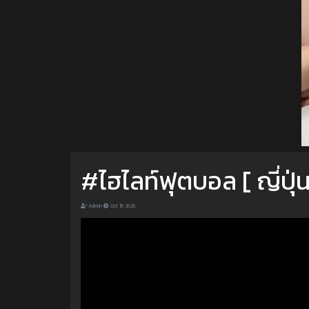
#ไฮไลท์ฟุตบอล [ ญี่ปุ่
Admin
Oct 16 2025