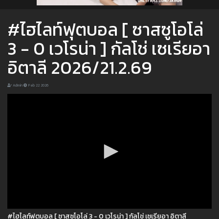
#ไฮไลท์ฟุตบอล [ ซาสซูโอโล่
3 - 0 เวโรน่า ] กัลโช่ เซเรียอา
อิตาลี 2026/21.2.69
Admin
Feb 22 2026
#ไฮไลท์ฟุตบอล [ ซาสซูโอโล่ 3 - 0 เวโรน่า ] กัลโช่ เซเรียอา อิตาลี