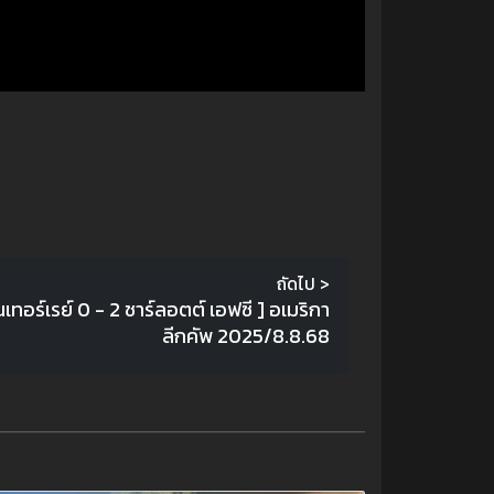
ถัดไป >
ทอร์เรย์ 0 - 2 ชาร์ลอตต์ เอฟซี ] อเมริกา
ลีกคัพ 2025/8.8.68