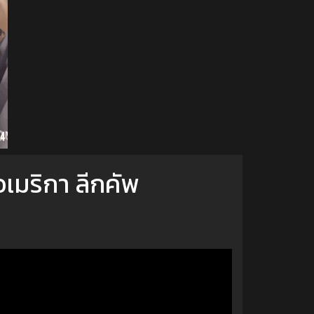
อเมริกา ลีกคัพ