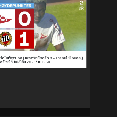
ไฮไลท์ฟุตบอล [ เฟรดริกซ์สตรัด 0 - 1 ทรอมโซ่ ไอแอล ]
อร์เวย์ ทิปเปลีเก้น 2025/30.6.68