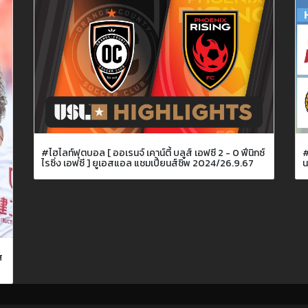
#ไฮไลท์ฟุตบอล [ ออเรนจ์ เคาน์ตี้ บลูส์ เอฟซี 2 - 0 ฟีนิกซ์
#
ไรซิ่ง เอฟซี ] ยูเอสแอล แชมเปี้ยนส์ชิพ 2024/26.9.67
น
ส