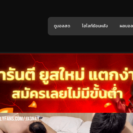
ดูบอลสด
ไฮไลท์ย้อนหลัง
ผลบอล