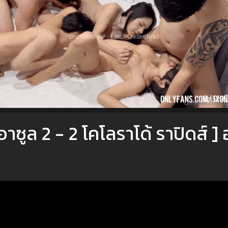
าซูล 2 - 2 โคโลราโด้ ราปิดส์ ] 